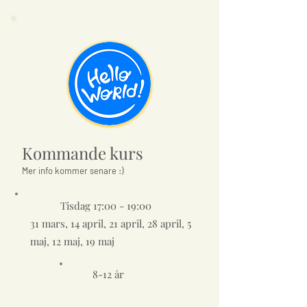
Kommande kurs
Mer info kommer senare :)
Tisdag 17:00 - 19:00
31 mars, 14 april, 21 april, 28 april, 5
maj, 12 maj, 19 maj
8-12 år