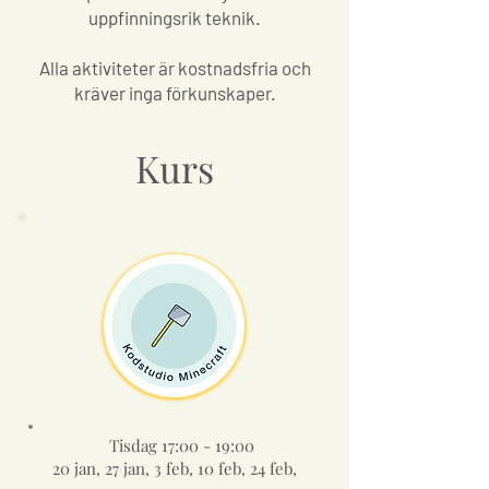
uppfinningsrik teknik.
Alla aktiviteter är kostnadsfria och
kräver inga förkunskaper.
Kurs
Tisdag 17:00 - 19:00
20 jan, 27 jan, 3 feb, 10 feb, 24 feb,