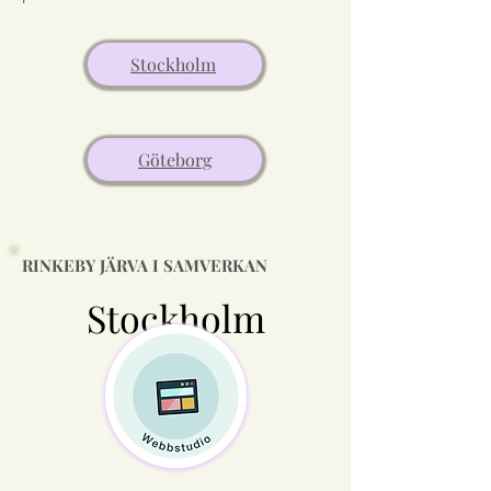
Stockholm
Göteborg
RINKEBY JÄRVA I SAMVERKAN
Stockholm