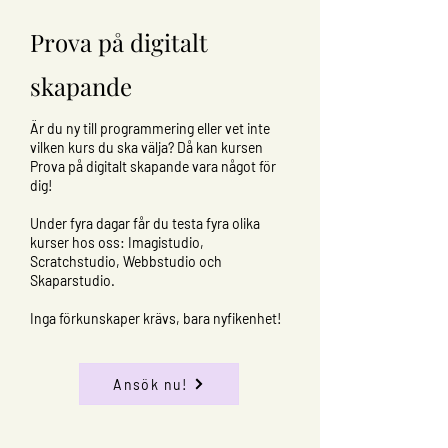
Prova på digitalt
skapande
Är du ny till programmering eller vet inte
vilken kurs du ska välja? Då kan kursen
Prova på digitalt skapande vara något för
dig!
Under fyra dagar får du testa fyra olika
kurser hos oss: Imagistudio,
Scratchstudio, Webbstudio och
Skaparstudio.
Inga förkunskaper krävs, bara nyfikenhet!
Ansök nu!