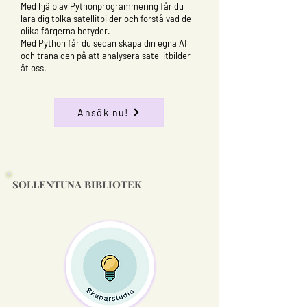
Med hjälp av Pythonprogrammering får du
lära dig tolka satellitbilder och förstå vad de
olika färgerna betyder.
Med Python får du sedan skapa din egna AI
och träna den på att analysera satellitbilder
åt oss.
Ansök nu!
SOLLENTUNA BIBLIOTEK