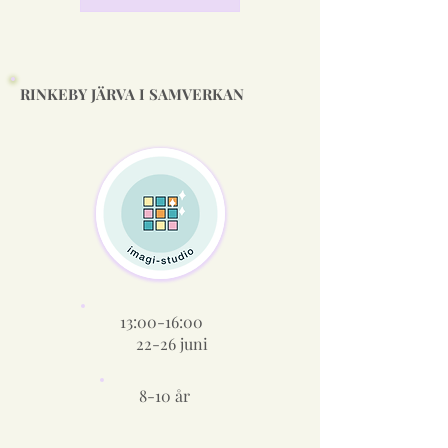
RINKEBY JÄRVA I SAMVERKAN
13:00-16:00
22-26 juni
8-10 år