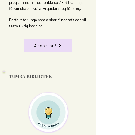
programmerar i det enkla språket Lua. Inga
förkunskaper krävs vi guidar steg för steg.
Perfekt för unga som älskar Minecraft och vill
testa riktig kodning!
Ansök nu!
TUMBA BIBLIOTEK